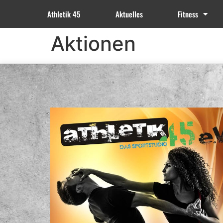
Athletik 45
Aktuelles
Fitness
Aktionen