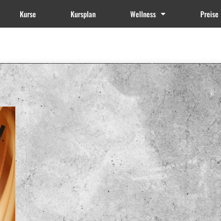
Kurse
Kursplan
Wellness
Preise