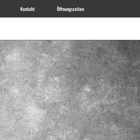
Kontakt
Öffnungszeiten