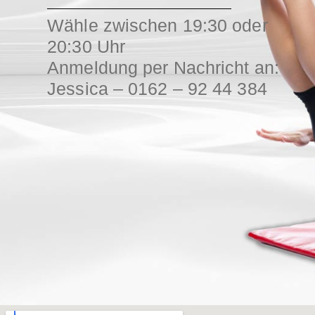
Wähle zwischen 19:30 oder
20:30 Uhr
Anmeldung per Nachricht an:
Jessica – 0162 – 92 44 384