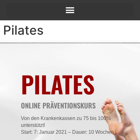
Pilates
PILATES
ONLINE PRÄVENTIONSKURS
Von den Krankenkassen zu 75 bis 100%
unterstützt!
Start: 7: Januar 2021 – Dauer: 10 Wochen